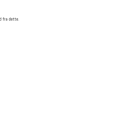
d fra dette.