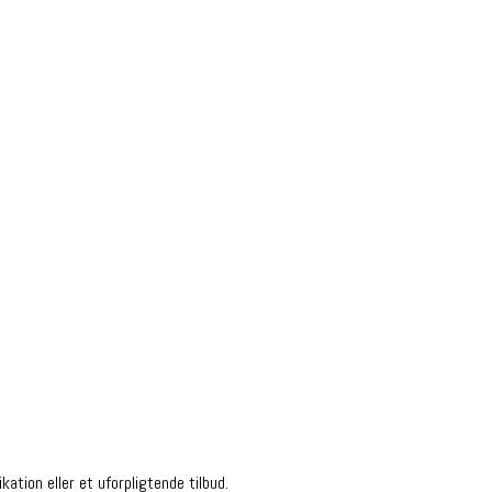
kation eller et uforpligtende tilbud.