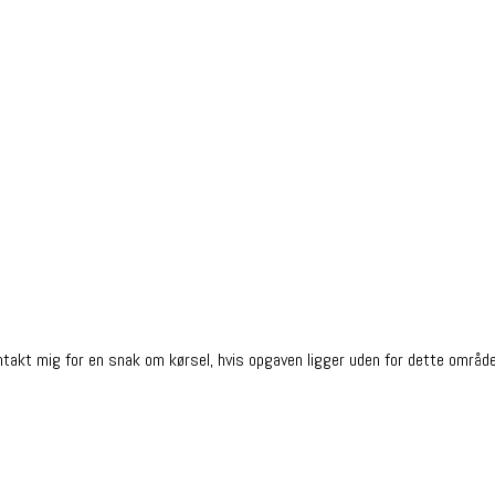
Kontakt mig for en snak om kørsel, hvis opgaven ligger uden for dette område