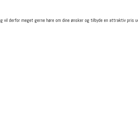
g vil derfor meget gerne høre om dine ønsker og tilbyde en attraktiv pris u