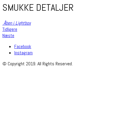
SMUKKE DETALJER
Åben i Lightbox
Tidligere
Næste
Facebook
Instagram
© Copyright 2019. All Rights Reserved.