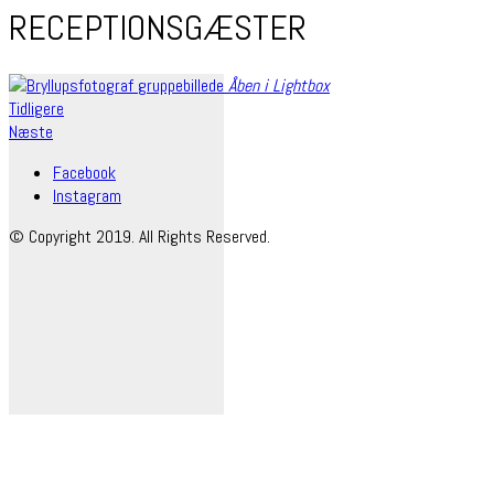
RECEPTIONSGÆSTER
Åben i Lightbox
Tidligere
Næste
Facebook
Instagram
© Copyright 2019. All Rights Reserved.