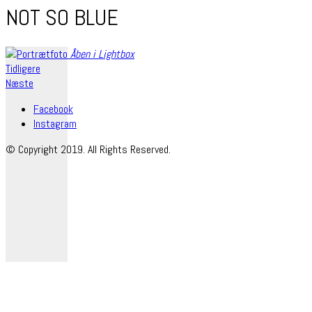
NOT SO BLUE
Åben i Lightbox
Tidligere
Næste
Facebook
Instagram
© Copyright 2019. All Rights Reserved.