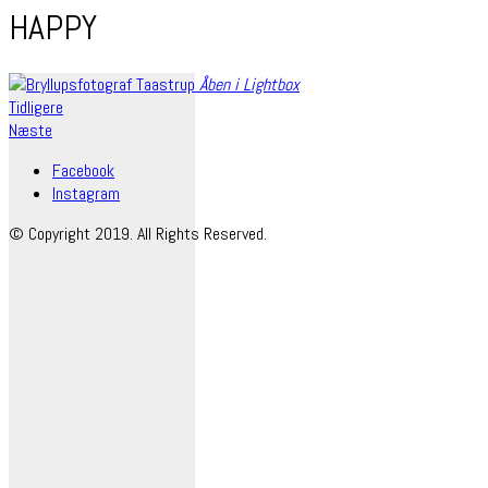
HAPPY
Åben i Lightbox
Tidligere
Næste
Facebook
Instagram
© Copyright 2019. All Rights Reserved.