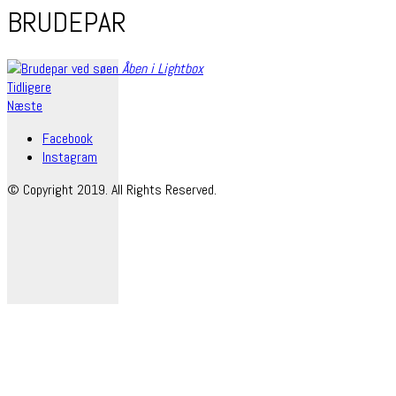
BRUDEPAR
Åben i Lightbox
Tidligere
Næste
Facebook
Instagram
© Copyright 2019. All Rights Reserved.